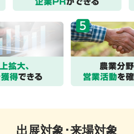
出展対象･来場対象