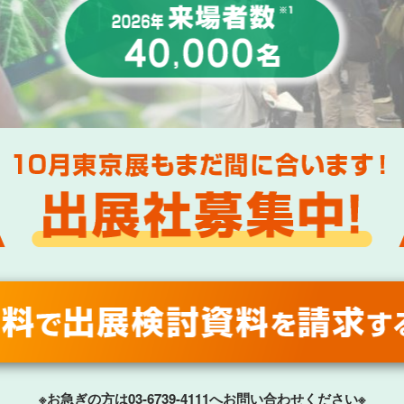
※お急ぎの方は
03-6739-4111
へお問い合わせください※