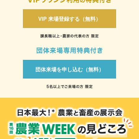
VIP 来場登録する（無料）
団体来場を申し込む（無料）