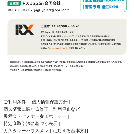
ご利用条件
個人情報保護方針
個人情報に関する修正・利用停止など
展示会・セミナー参加ポリシー
特定商取引法に基づく表示
カスタマーハラスメントに対する基本方針