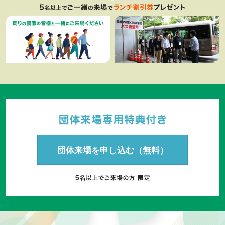
団体来場を申し込む（無料）