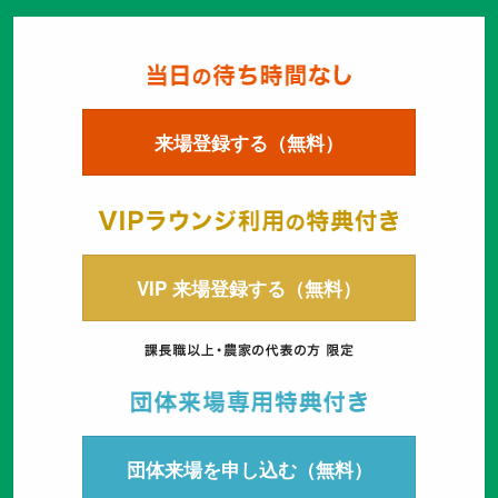
来場登録する（無料）
VIP 来場登録する（無料）
団体来場を申し込む（無料）