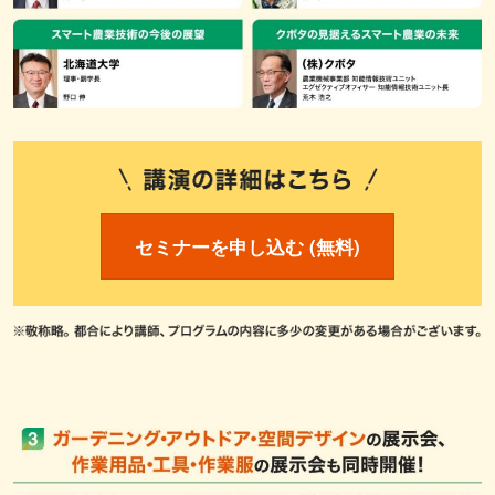
セミナーを申し込む (無料)