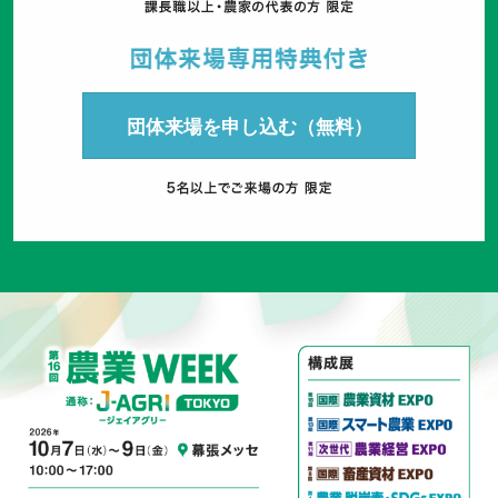
団体来場を申し込む（無料）