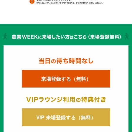
来場登録する（無料）
VIP 来場登録する（無料）