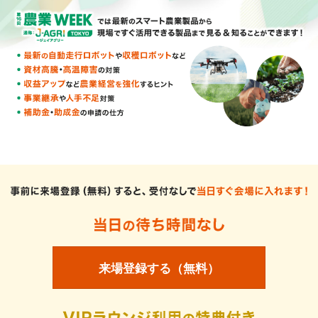
来場登録する（無料）