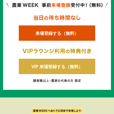
来場登録する（無料）
VIP 来場登録する（無料）