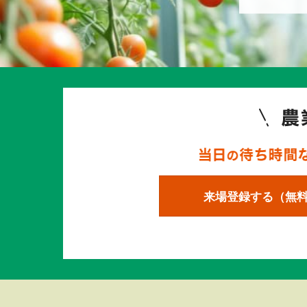
来場登録する（無