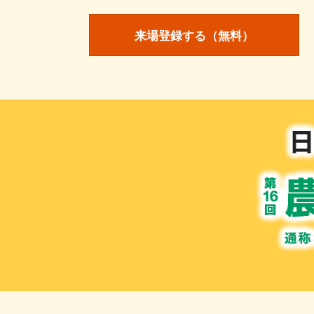
来場登録する（無料）