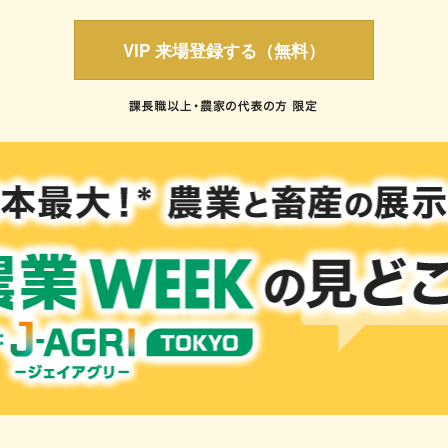
VIP 来場登録する（無料）