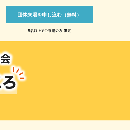
団体来場を申し込む（無料）