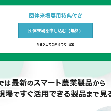
団体来場を申し込む（無料）