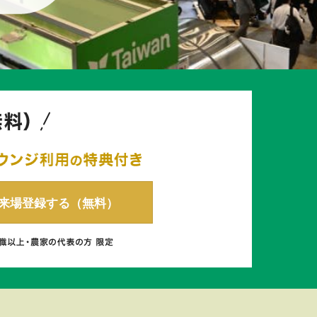
P 来場登録する（無料）