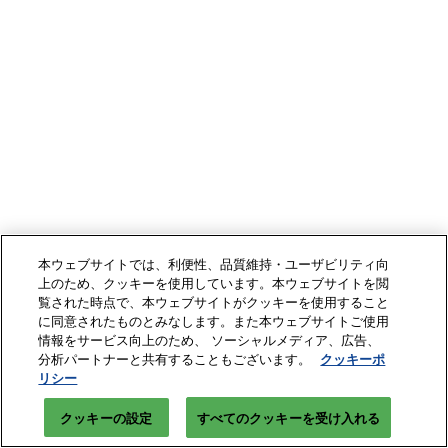
本ウェブサイトでは、利便性、品質維持・ユーザビリティ向
上のため、クッキーを使用しています。本ウェブサイトを閲
覧された時点で、本ウェブサイトがクッキーを使用すること
に同意されたものとみなします。また本ウェブサイトご使用
情報をサービス向上のため、 ソーシャルメディア、広告、
分析パートナーと共有することもございます。
クッキーポ
リシー
クッキーの設定
すべてのクッキーを受け入れる