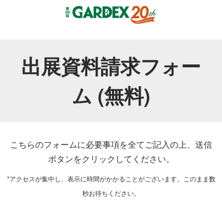
出展資料請求フォー
ム (無料)
こちらのフォームに必要事項を全てご記入の上、送信
ボタンをクリックしてください。
*アクセスが集中し、表示に時間がかかることがございます。このまま数
秒お待ちください。