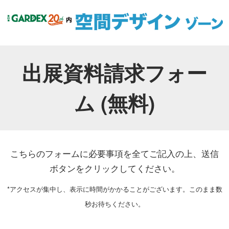
出展資料請求フォー
ム (無料)
こちらのフォームに必要事項を全てご記入の上、送信
ボタンをクリックしてください。
*アクセスが集中し、表示に時間がかかることがございます。このまま数
秒お待ちください。