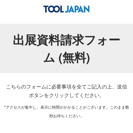
出展資料請求フォー
ム (無料)
こちらのフォームに必要事項を全てご記入の上、送信
ボタンをクリックしてください。
*アクセスが集中し、表示に時間がかかることがございます。このまま数
秒お待ちください。