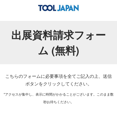
出展資料請求フォー
ム (無料)
こちらのフォームに必要事項を全てご記入の上、送信
ボタンをクリックしてください。
*アクセスが集中し、表示に時間がかかることがございます。このまま数
秒お待ちください。