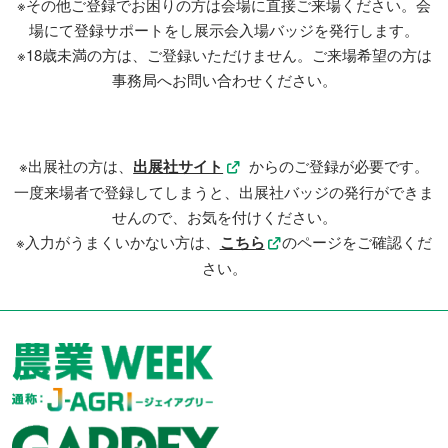
※その他ご登録でお困りの方は会場に直接ご来場ください。会
場にて登録サポートをし展示会入場バッジを発行します。
※18歳未満の方は、ご登録いただけません。ご来場希望の方は
事務局へお問い合わせください。
※出展社の方は、
出展社サイト
からのご登録が必要です。
一度来場者で登録してしまうと、出展社バッジの発行ができま
せんので、お気を付けください。
※入力がうまくいかない方は、
こちら
のページをご確認くだ
さい。