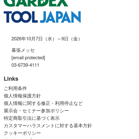
2026年10月7日（水）～9日（金）
幕張メッセ
[email protected]
03-6739-4111
Links
ご利用条件
個人情報保護方針
個人情報に関する修正・利用停止など
展示会・セミナー参加ポリシー
特定商取引法に基づく表示
カスタマーハラスメントに対する基本方針
クッキーポリシー