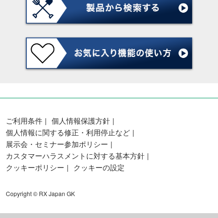
ご利用条件
個人情報保護方針
個人情報に関する修正・利用停止など
展示会・セミナー参加ポリシー
カスタマーハラスメントに対する基本方針
クッキーポリシー
クッキーの設定
Copyright © RX Japan GK