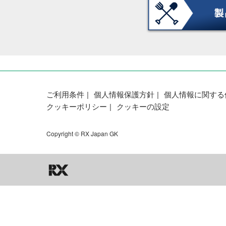
ご利用条件
個人情報保護方針
個人情報に関する
クッキーポリシー
クッキーの設定
Copyright © RX Japan GK