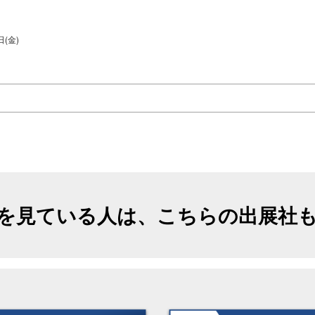
日(金)
を見ている人は、こちらの出展社