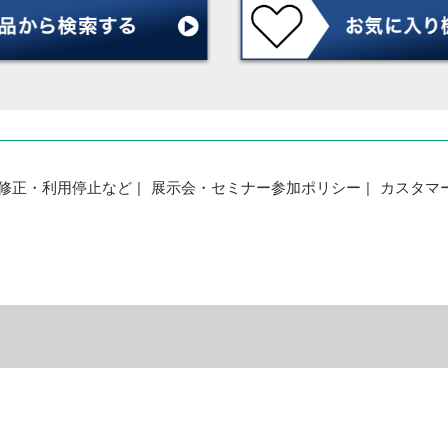
修正・利用停止など
展示会・セミナー参加ポリシー
カスタマ