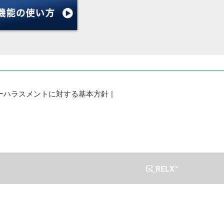
ーハラスメントに対する基本方針