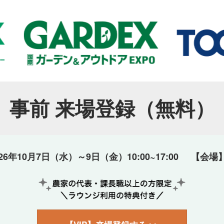
事前 来場登録（無料）
26年10月7日（水）～9日（金）10:00~17:00 【会