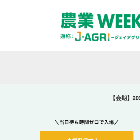
【会期】20