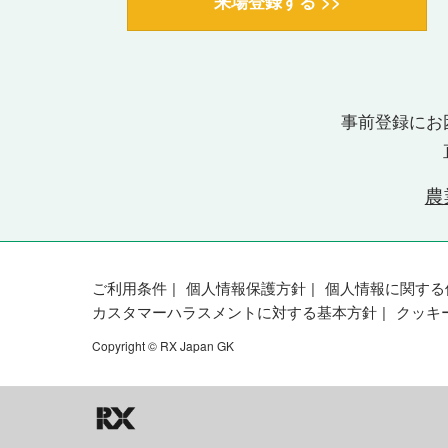
来場登録する >>
事前登録にお
農
ご利用条件
個人情報保護方針
個人情報に関する
カスタマーハラスメントに対する基本方針
クッキ
Copyright © RX Japan GK