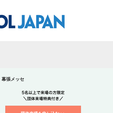
場】幕張メッセ