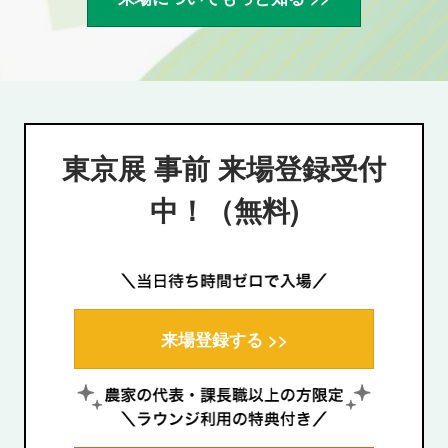
東京展 事前 来場登録受付
中！（無料)
来場登録する >>