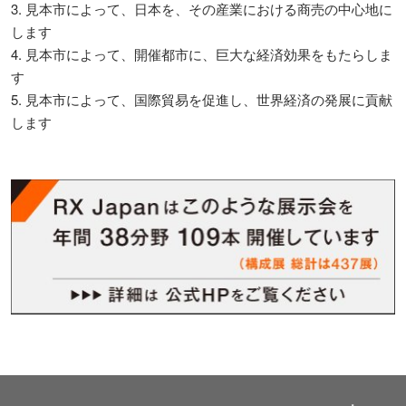
3. 見本市によって、日本を、その産業における商売の中心地に
します
4. 見本市によって、開催都市に、巨大な経済効果をもたらしま
す
5. 見本市によって、国際貿易を促進し、世界経済の発展に貢献
します