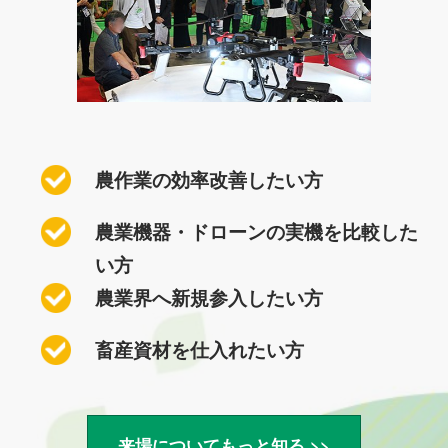
農作業の効率改善したい方
農業機器・ドローンの実機を比較した
い方
農業界へ新規参入したい方
畜産資材を仕入れたい方
来場についてもっと知る >>