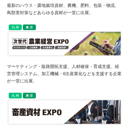
最新のハウス・露地栽培資材、農機、肥料、包装・物流、
鳥獣害対策などあらゆる資材が一堂に出展。
マーケティング・販路開拓支援、人材確保・育成支援、経
営管理システム、加工機械・6次産業化などを支援する企業
が一堂に出展。