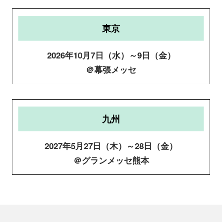
東京
2026年10月7日（水）～9日（金）
＠幕張メッセ
九州
2027年5月27日（木）～28日（金）
＠グランメッセ熊本