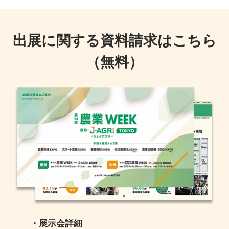
出展に関する資料請求はこちら
（無料）
・展示会詳細