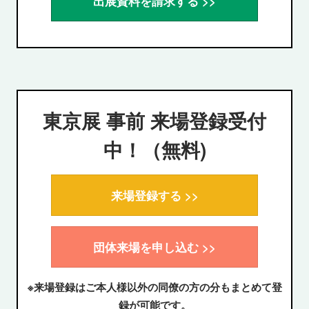
出展資料を請求する >>
東京展 事前 来場登録受付
中！（無料)
来場登録する >>
団体来場を申し込む >>
※来場登録はご本人様以外の同僚の方の分もまとめて登
録が可能です。