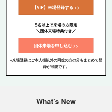
【VIP】来場登録する >>
団体来場を申し込む >>
※来場登録はご本人様以外の同僚の方の分もまとめて登
録が可能です。
What’s New