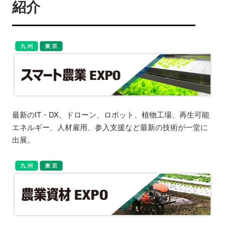
紹介
最新のIT・DX、ドローン、ロボット、植物工場、再生可能
エネルギー、人材雇用、参入支援など最新の技術が一堂に
出展。