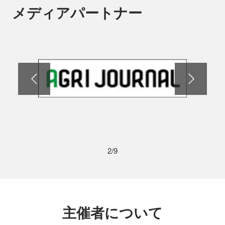
メディアパートナー
2/9
主催者について