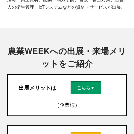
人の衛生管理、IoTシステムなどの資材・サービスが出展。
農業WEEKへの出展・来場メリ
ットをご紹介
出展メリットは
こちら▼
（企業様）