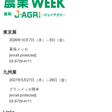
東京展
2026年10月7日（水）～9日（金）
幕張メッセ
[email protected]
03-6739-4111
九州展
2027年5月27日（木）～28日（金）
グランメッセ熊本
[email protected]
03-6739-4111