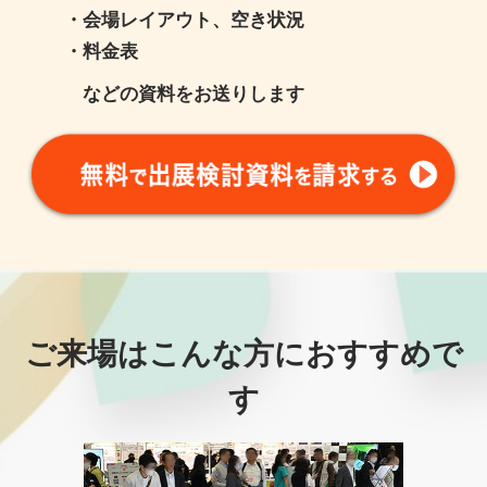
・会場レイアウト、空き状況
・料金表
などの資料をお送りします
ご来場はこんな方におすすめで
す