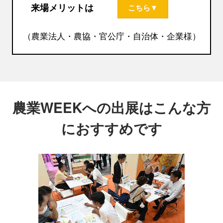
来場メリットは
こちら▼
（農業法人・農協・官公庁・自治体・企業様）
農業WEEKへの出展はこんな方
におすすめです