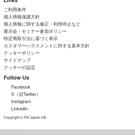
Links
ご利用条件
個人情報保護方針
個人情報に関する修正・利用停止など
展示会・セミナー参加ポリシー
特定商取引法に基づく表示
カスタマーハラスメントに対する基本方針
クッキーポリシー
サイトマップ
クッキーの設定
Follow Us
Facebook
X（旧Twitter）
Instagram
LinkedIn
Copyright © RX Japan GK