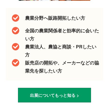
農業分野へ販路開拓したい方
全国の農業関係者と効率的に会いた
い方
農業法人、農協と商談・PRしたい
方
販売店の開拓や、メーカーなどの協
業先を探したい方
出展についてもっと知る >