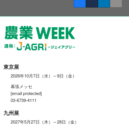
Facebook
Twitter
LinkedIn
Copy lin
東京展
2026年10月7日（水）～9日（金）
幕張メッセ
[email protected]
03-6739-4111
九州展
2027年5月27日（木）～28日（金）