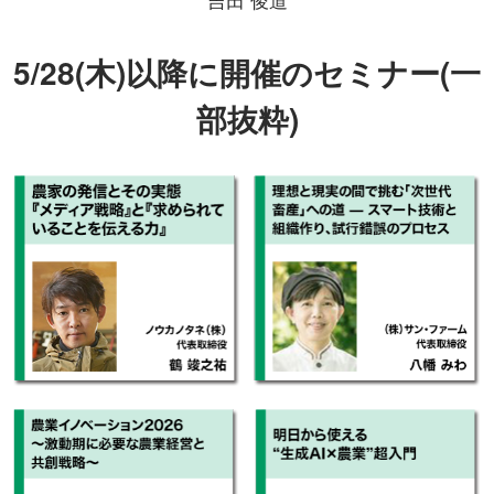
5/28(木)以降に開催のセミナー(一
部抜粋)