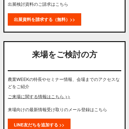
出展検討資料のご請求はこちら
出展資料を請求する（無料）>>
来場をご検討の方
農業WEEKの特長やセミナー情報、会場までのアクセスな
どをご紹介
ご来場に関する情報はこちら >>
来場向けの最新情報受け取りのメール登録はこちら
LINE友だちを追加する >>