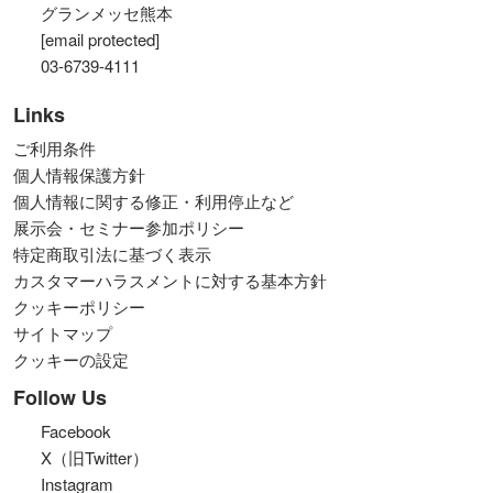
グランメッセ熊本
[email protected]
03-6739-4111
Links
ご利用条件
個人情報保護方針
個人情報に関する修正・利用停止など
展示会・セミナー参加ポリシー
特定商取引法に基づく表示
カスタマーハラスメントに対する基本方針
クッキーポリシー
サイトマップ
クッキーの設定
Follow Us
Facebook
X（旧Twitter）
Instagram