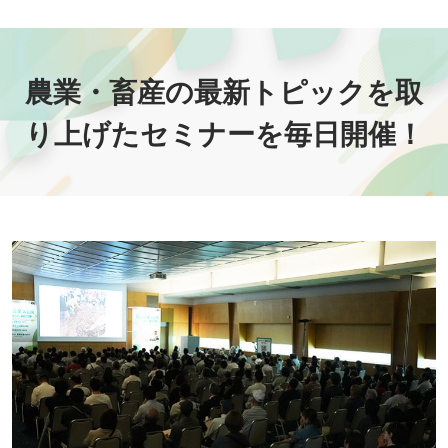
農業・畜産の最新トピックを取
り上げたセミナーを毎日開催！