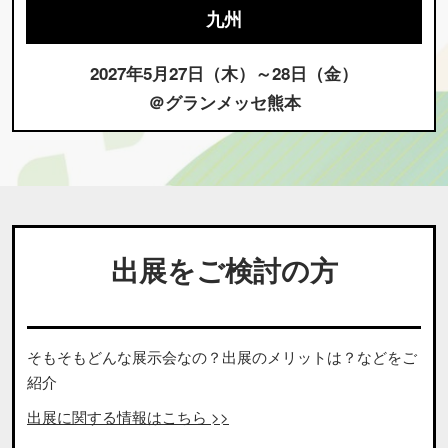
九州
2027年5月27日（木）～28日（金）
＠グランメッセ熊本
出展をご検討の方
そもそもどんな展示会なの？出展のメリットは？などをご
紹介
出展に関する情報はこちら >>