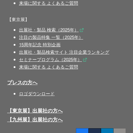
来場に関する よくあるご質問
【東京展】
出展社・製品 検索（2025年）
注目の製品特集 一覧（2025年）
15周年記念 特別企画
出展社・製品検索サイト 注目企業ランキング
セミナープログラム（2025年）
来場に関する よくあるご質問
プレスの方へ
ロゴダウンロード
【東京展】出展社の方へ
【九州展】出展社の方へ