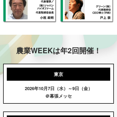
農業WEEKは年2回開催！
東京
2026年10月7日（水）～9日（金）
＠幕張メッセ