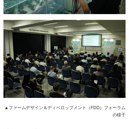
▲ファームデザイン＆ディベロップメント（FDD）フォーラム
の様子