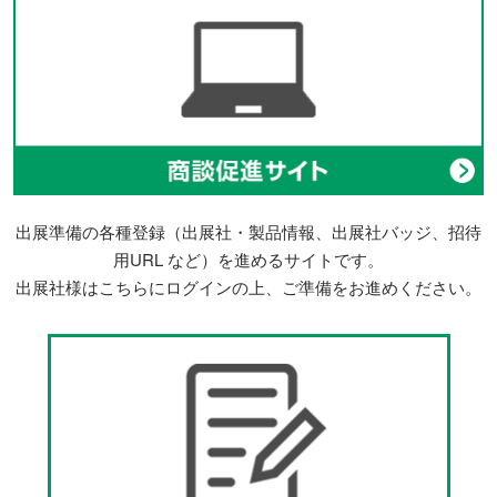
出展準備の各種登録（出展社・製品情報、出展社バッジ、招待
用URL など）を進めるサイトです。
出展社様はこちらにログインの上、ご準備をお進めください。