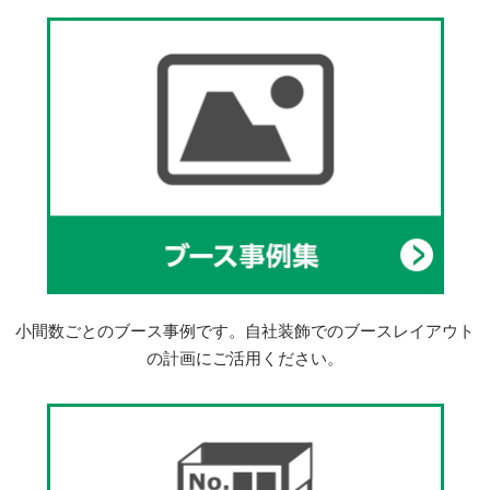
小間数ごとのブース事例です。自社装飾でのブースレイアウト
の計画にご活用ください。