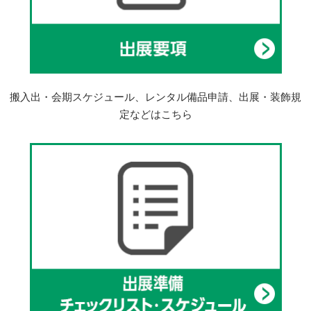
搬入出・会期スケジュール、レンタル備品申請、出展・装飾規
定などはこちら