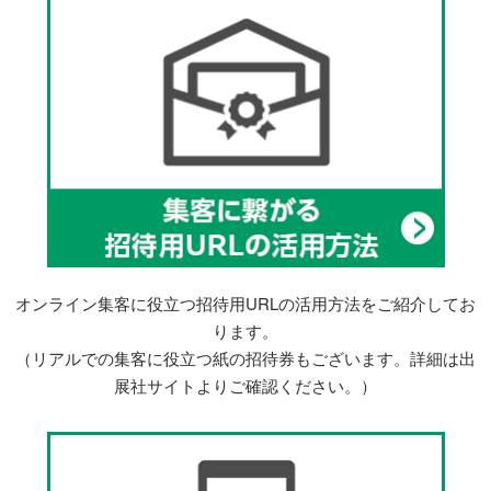
オンライン集客に役立つ招待用URLの活用方法をご紹介してお
ります。
（リアルでの集客に役立つ紙の招待券もございます。詳細は出
展社サイトよりご確認ください。）