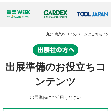
九州 農業WEEKのページはこちら >>
出展準備のお役立ちコ
ンテンツ
出展準備にご活用ください