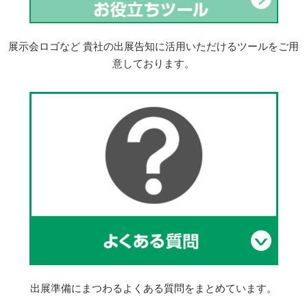
展示会ロゴなど 貴社の出展告知に活用いただけるツールをご用
意しております。
出展準備にまつわるよくある質問をまとめています。