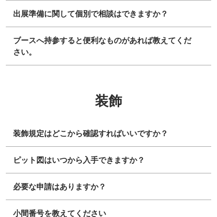
出展準備に関して個別で相談はできますか？
ブースへ持参すると便利なものがあれば教えてくだ
さい。
装飾
装飾規定はどこから確認すればいいですか？
ピット図はいつから入手できますか？
必要な申請はありますか？
小間番号を教えてください