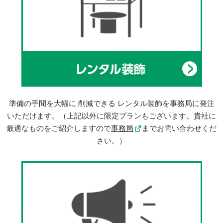
準備の手間を大幅に 削減できる レンタル装飾を事務局に発注
いただけます。（上記以外に限定プランもございます。貴社に
最適なものをご紹介しますので
事務局
までお問い合わせくだ
さい。）