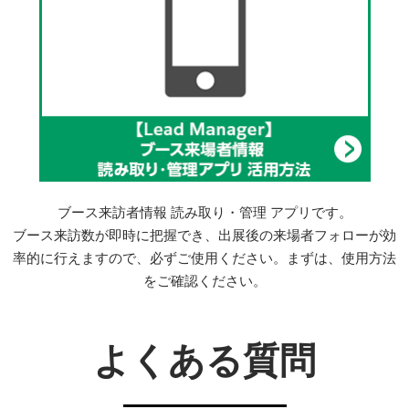
ブース来訪者情報 読み取り・管理 アプリです。
ブース来訪数が即時に把握でき、出展後の来場者フォローが効
率的に行えますので、必ずご使用ください。まずは、使用方法
をご確認ください。
よくある質問