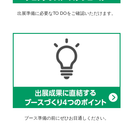
出展準備に必要なTO DOをご確認いただけます。
ブース準備の前にぜひお目通しください。