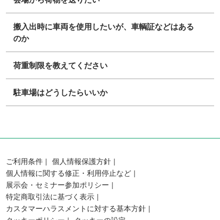
搬入出時に車両を使用したいが、車輌証などはある
のか
荷重制限を教えてください
駐車場はどうしたらいいか
ご利用条件
個人情報保護方針
個人情報に関する修正・利用停止など
展示会・セミナー参加ポリシー
特定商取引法に基づく表示
カスタマーハラスメントに対する基本方針
クッキーポリシー
クッキーの設定