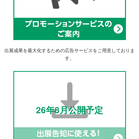
出展成果を最大化するための広告サービスをご用意しておりま
す。
26年8月公開予定