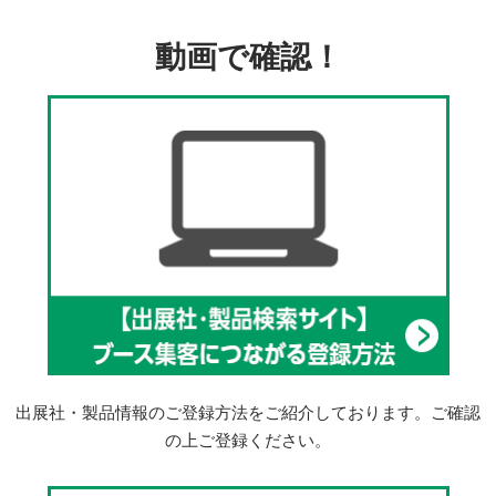
動画で確認！
出展社・製品情報のご登録方法をご紹介しております。ご確認
の上ご登録ください。