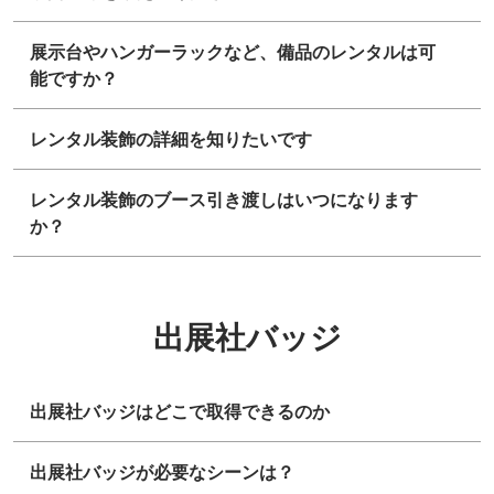
展示台やハンガーラックなど、備品のレンタルは可
能ですか？
レンタル装飾の詳細を知りたいです
レンタル装飾のブース引き渡しはいつになります
か？
出展社バッジ
出展社バッジはどこで取得できるのか
出展社バッジが必要なシーンは？