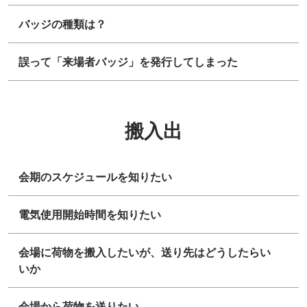
バッジの種類は？
誤って「来場者バッジ」を発行してしまった
搬入出
会期のスケジュールを知りたい
電気使用開始時間を知りたい
会場に荷物を搬入したいが、送り先はどうしたらい
いか
会場から荷物を送りたい