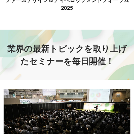
2025
業界の最新トピックを取り上げ
たセミナーを毎日開催！