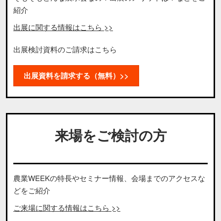
紹介
出展に関する情報はこちら >>
出展検討資料のご請求はこちら
出展資料を請求する（無料）>>
来場をご検討の方
農業WEEKの特長やセミナー情報、会場までのアクセスな
どをご紹介
ご来場に関する情報はこちら >>