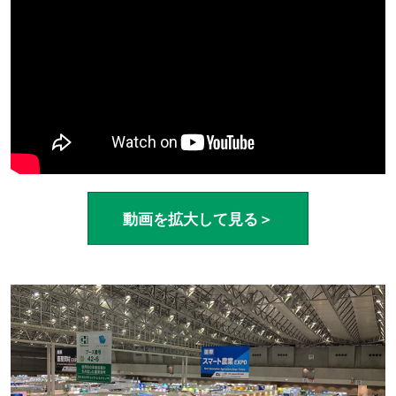
動画を拡大して見る＞