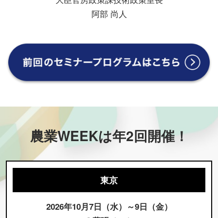
阿部 尚人
農業WEEKは年2回開催！
東京
2026年10月7日（水）～9日（金）