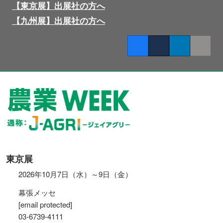
【東京展】出展社の方へ
【九州展】出展社の方へ
Facebook
Twitter
LinkedIn
Copy lin
東京展
2026年10月7日（水）～9日（金）
幕張メッセ
[email protected]
03-6739-4111