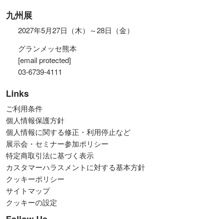
九州展
2027年5月27日（木）～28日（金）
グランメッセ熊本
[email protected]
03-6739-4111
Links
ご利用条件
個人情報保護方針
個人情報に関する修正・利用停止など
展示会・セミナー参加ポリシー
特定商取引法に基づく表示
カスタマーハラスメントに対する基本方針
クッキーポリシー
サイトマップ
クッキーの設定
Follow Us