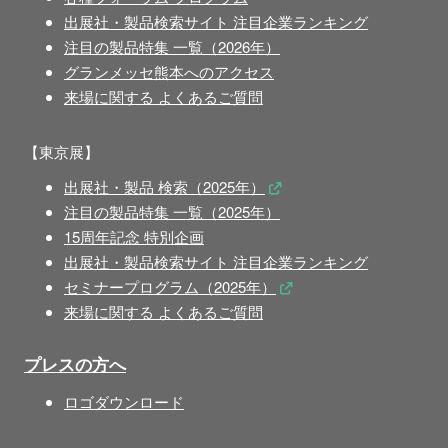
出展社・製品検索サイト 注目企業ランキング
注目の製品特集 一覧（2026年）
グランメッセ熊本へのアクセス
来場に関する よくあるご質問
【東京展】
出展社・製品 検索（2025年）
注目の製品特集 一覧（2025年）
15周年記念 特別企画
出展社・製品検索サイト 注目企業ランキング
セミナープログラム（2025年）
来場に関する よくあるご質問
プレスの方へ
ロゴダウンロード