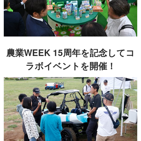
農業WEEK 15周年を記念してコ
ラボイベントを開催！