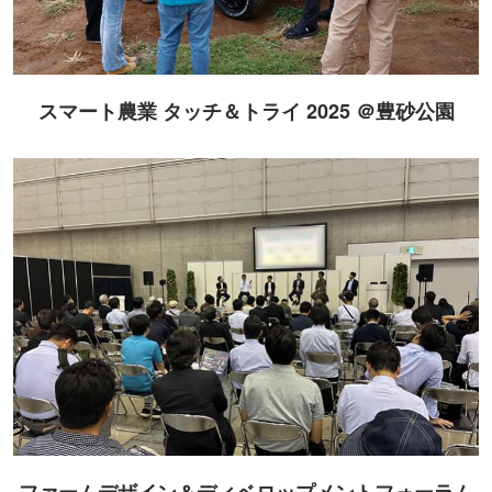
スマート農業 タッチ＆トライ 2025 ＠豊砂公園
ファームデザイン＆ディベロップメントフォーラム