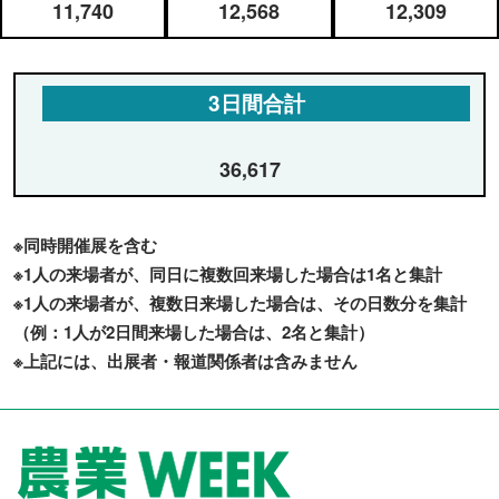
11,740
12,568
12,309
3日間合計
36,617
※同時開催展を含む
※1人の来場者が、同日に複数回来場した場合は1名と集計
※1人の来場者が、複数日来場した場合は、その日数分を集計
（例：1人が2日間来場した場合は、2名と集計）
※上記には、出展者・報道関係者は含みません