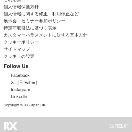
個人情報保護方針
個人情報に関する修正・利用停止など
展示会・セミナー参加ポリシー
特定商取引法に基づく表示
カスタマーハラスメントに対する基本方針
クッキーポリシー
サイトマップ
クッキーの設定
Follow Us
Facebook
X（旧Twitter）
Instagram
LinkedIn
Copyright © RX Japan GK