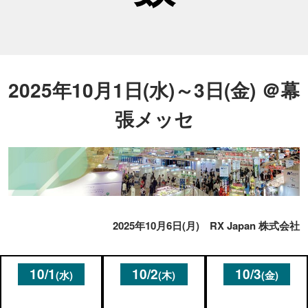
2025年10月1日(水)～3日(金) ＠幕
張メッセ
2025年10月6日(月) RX Japan 株式会社
10/1
10/2
10/3
(水)
(木)
(金)