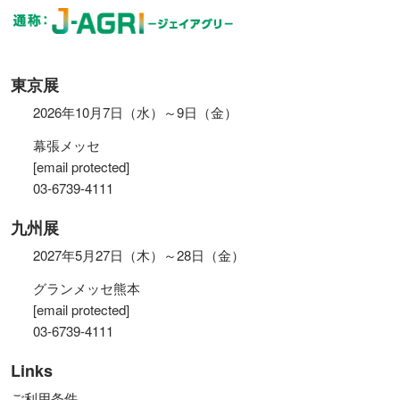
東京展
2026年10月7日（水）～9日（金）
幕張メッセ
[email protected]
03-6739-4111
九州展
2027年5月27日（木）～28日（金）
グランメッセ熊本
[email protected]
03-6739-4111
Links
ご利用条件