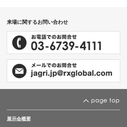
来場に関するお問い合わせ
展示会概要