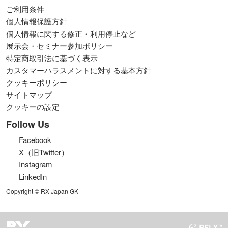
ご利用条件
個人情報保護方針
個人情報に関する修正・利用停止など
展示会・セミナー参加ポリシー
特定商取引法に基づく表示
カスタマーハラスメントに対する基本方針
クッキーポリシー
サイトマップ
クッキーの設定
Follow Us
Facebook
X（旧Twitter）
Instagram
LinkedIn
Copyright © RX Japan GK