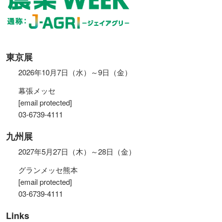
東京展
2026年10月7日（水）～9日（金）
幕張メッセ
[email protected]
03-6739-4111
九州展
2027年5月27日（木）～28日（金）
グランメッセ熊本
[email protected]
03-6739-4111
Links