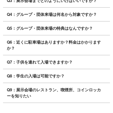
Q3：展示会場までどのようにいけばいいですか？
Q4：グループ・団体来場は何名から対象ですか？
Q5：グループ・団体来場の特典はなんですか？
Q6：近くに駐車場はありますか？料金はかかります
か？
Q7：子供を連れて入場できますか？
Q8：学生の入場は可能ですか？
Q9：展示会場のレストラン、喫煙所、コインロッカ
ーを知りたい