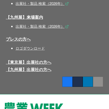
出展社・製品 検索（2026年）
【九州展】来場案内
出展社・製品 検索（2026年）
プレスの方へ
ロゴダウンロード
【東京展】出展社の方へ
【九州展】出展社の方へ
Facebook
Twitter
LinkedIn
Copy lin