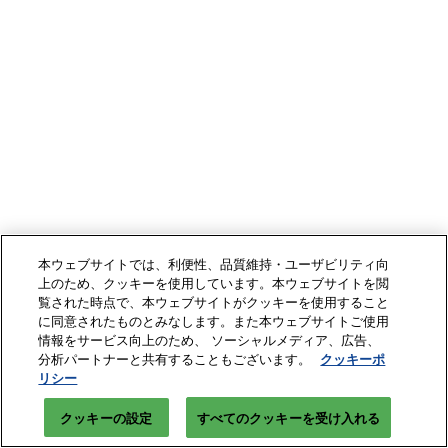
本ウェブサイトでは、利便性、品質維持・ユーザビリティ向
上のため、クッキーを使用しています。本ウェブサイトを閲
覧された時点で、本ウェブサイトがクッキーを使用すること
に同意されたものとみなします。また本ウェブサイトご使用
情報をサービス向上のため、 ソーシャルメディア、広告、
分析パートナーと共有することもございます。
クッキーポ
リシー
クッキーの設定
すべてのクッキーを受け入れる