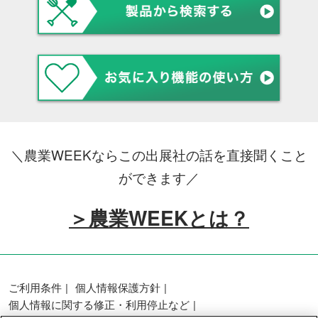
＼農業WEEKならこの出展社の話を直接聞くこと
ができます／
＞農業WEEKとは？
ご利用条件
個人情報保護方針
個人情報に関する修正・利用停止など