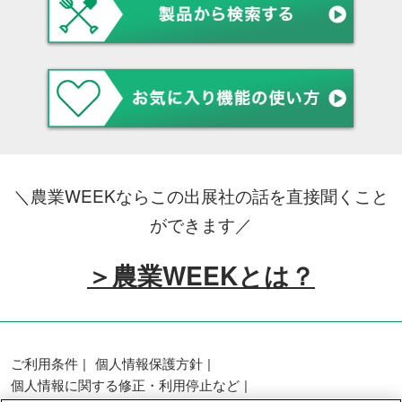
＼農業WEEKならこの出展社の話を直接聞くこと
ができます／
＞農業WEEKとは？
ご利用条件
個人情報保護方針
個人情報に関する修正・利用停止など