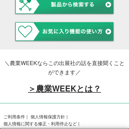
＼農業WEEKならこの出展社の話を直接聞くこと
ができます／
＞農業WEEKとは？
ご利用条件
個人情報保護方針
個人情報に関する修正・利用停止など