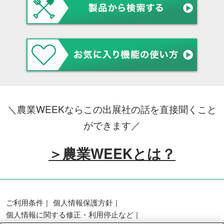
＼農業WEEKならこの出展社の話を直接聞くこと
ができます／
＞農業WEEKとは？
ご利用条件
個人情報保護方針
個人情報に関する修正・利用停止など