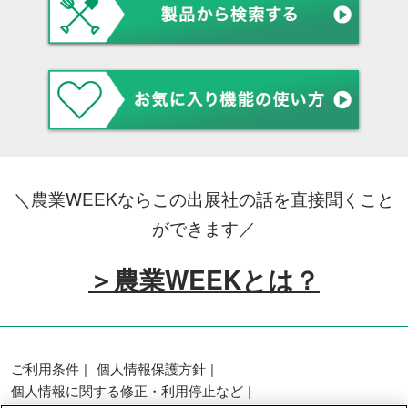
＼農業WEEKならこの出展社の話を直接聞くこと
ができます／
＞農業WEEKとは？
ご利用条件
個人情報保護方針
個人情報に関する修正・利用停止など