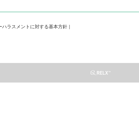
ーハラスメントに対する基本方針