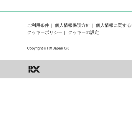
ご利用条件
個人情報保護方針
個人情報に関する
クッキーポリシー
クッキーの設定
Copyright © RX Japan GK