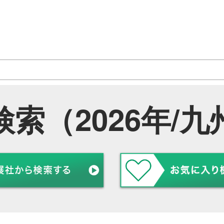
索（2026年/