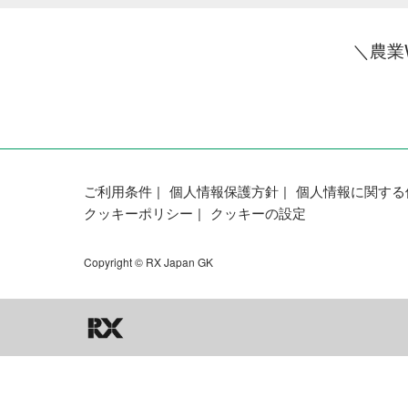
＼農業
ご利用条件
個人情報保護方針
個人情報に関する
クッキーポリシー
クッキーの設定
Copyright © RX Japan GK