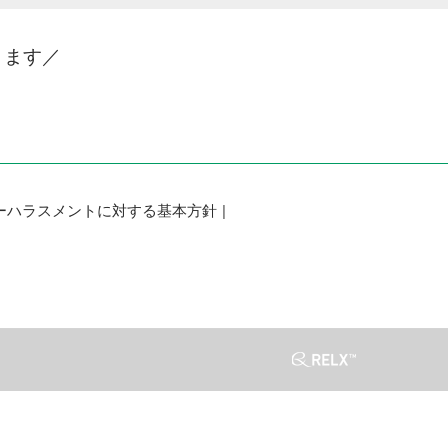
きます／
ーハラスメントに対する基本方針