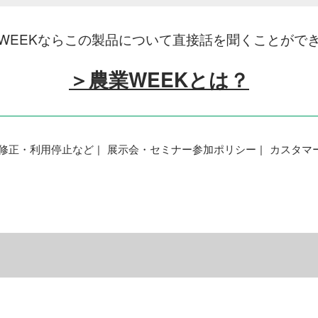
WEEKならこの製品について直接話を聞くことがで
＞農業WEEKとは？
修正・利用停止など
展示会・セミナー参加ポリシー
カスタマ