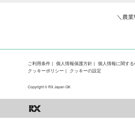
＼農業
ご利用条件
個人情報保護方針
個人情報に関する
クッキーポリシー
クッキーの設定
Copyright © RX Japan GK