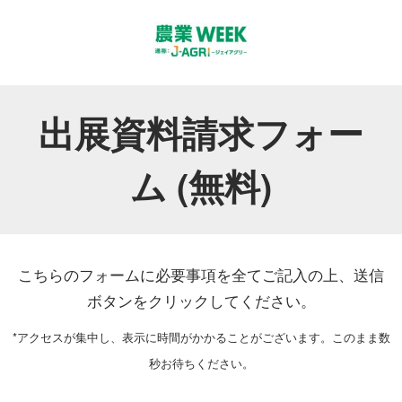
出展資料請求フォー
ム (無料)
こちらのフォームに必要事項を全てご記入の上、送信
ボタンをクリックしてください。
*アクセスが集中し、表示に時間がかかることがございます。このまま数
秒お待ちください。