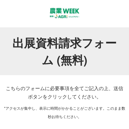
出展資料請求フォー
ム (無料)
こちらのフォームに必要事項を全てご記入の上、送信
ボタンをクリックしてください。
*アクセスが集中し、表示に時間がかかることがございます。このまま数
秒お待ちください。