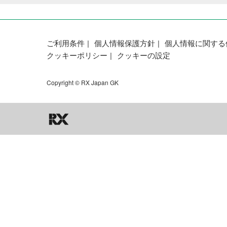
ご利用条件
個人情報保護方針
個人情報に関する
クッキーポリシー
クッキーの設定
Copyright © RX Japan GK