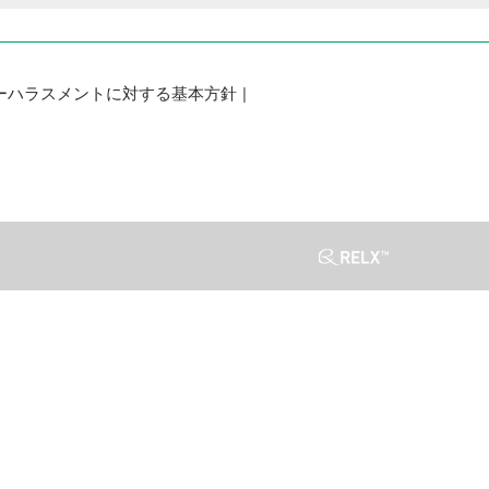
ーハラスメントに対する基本方針