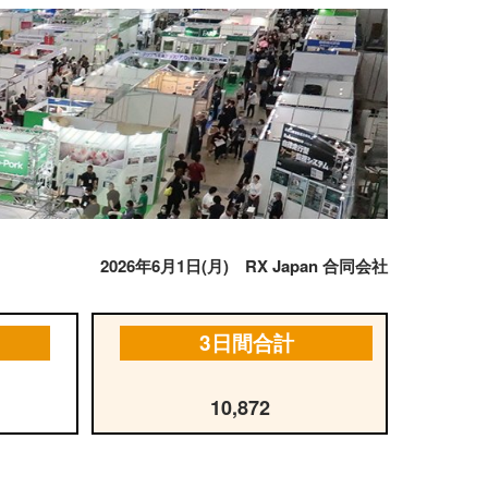
2026年6月1日(月) RX Japan 合同会社
3日間合計
10,872