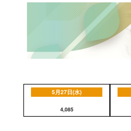
農業WEEK
5月27日(水)
4,085