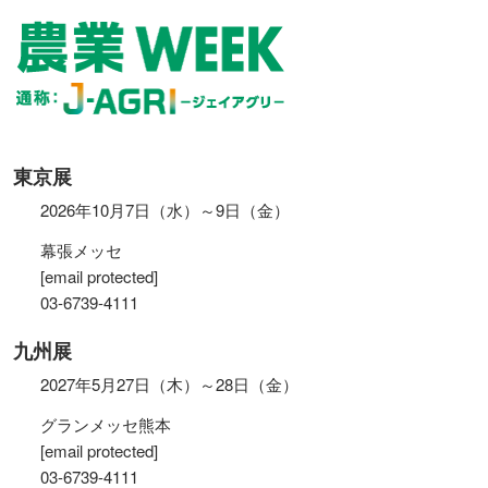
東京展
2026年10月7日（水）～9日（金）
幕張メッセ
[email protected]
03-6739-4111
九州展
2027年5月27日（木）～28日（金）
グランメッセ熊本
[email protected]
03-6739-4111