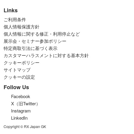
Links
ご利用条件
個人情報保護方針
個人情報に関する修正・利用停止など
展示会・セミナー参加ポリシー
特定商取引法に基づく表示
カスタマーハラスメントに対する基本方針
クッキーポリシー
サイトマップ
クッキーの設定
Follow Us
Facebook
X（旧Twitter）
Instagram
LinkedIn
Copyright © RX Japan GK