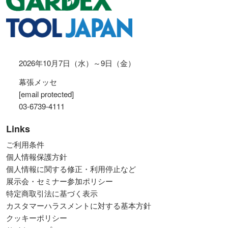
2026年10月7日（水）～9日（金）
幕張メッセ
[email protected]
03-6739-4111
Links
ご利用条件
個人情報保護方針
個人情報に関する修正・利用停止など
展示会・セミナー参加ポリシー
特定商取引法に基づく表示
カスタマーハラスメントに対する基本方針
クッキーポリシー