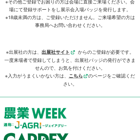
※その他ご登録でお困りの方は会場に直接ご来場ください。会
場にて登録サポートをし展示会入場バッジを発行します。
※18歳未満の方は、ご登録いただけません。ご来場希望の方は
事務局へお問い合わせください。
※出展社の方は、
出展社サイト
からのご登録が必要です。
一度来場者で登録してしまうと、出展社バッジの発行ができま
せんので、お気を付けください。
※入力がうまくいかない方は、
こちら
のページをご確認くだ
さい。