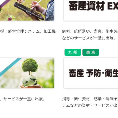
支援、経営管理システム、加工機
飼料、給餌器や、畜舎、衛生製
などのサービスが一堂に出展。
品、サービスが一堂に出展。
消毒・衛生資材、感染・病気予防
テムなどの資材・サービスが出