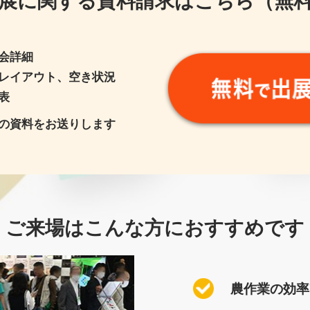
会詳細
レイアウト、空き状況
表
の資料をお送りします
ご来場はこんな方におすすめです
農作業の効率