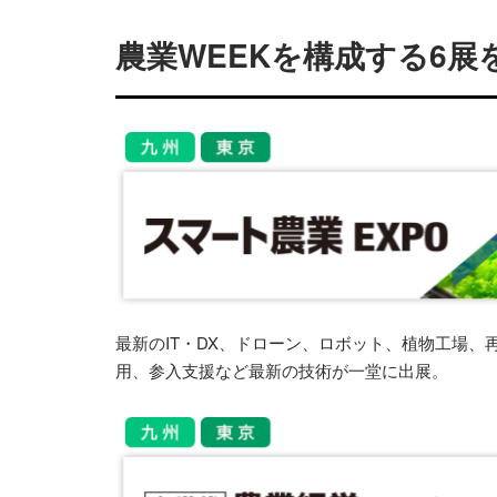
農業WEEKを構成する6展
最新のIT・DX、ドローン、ロボット、植物工場、
用、参入支援など最新の技術が一堂に出展。