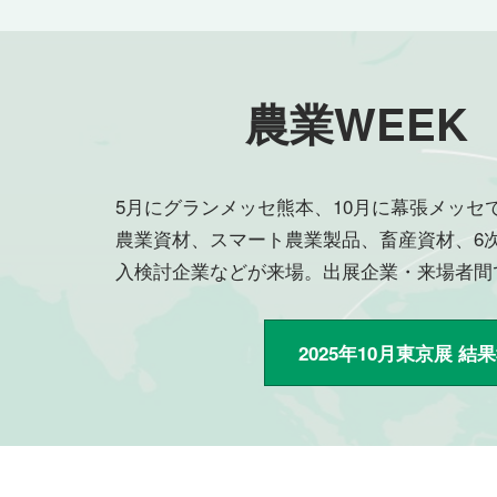
リ）
農業WEEK
5月にグランメッセ熊本、10月に幕張メッセ
農業資材、スマート農業製品、畜産資材、6
入検討企業などが来場。出展企業・来場者間
2025年10月東京展 結果