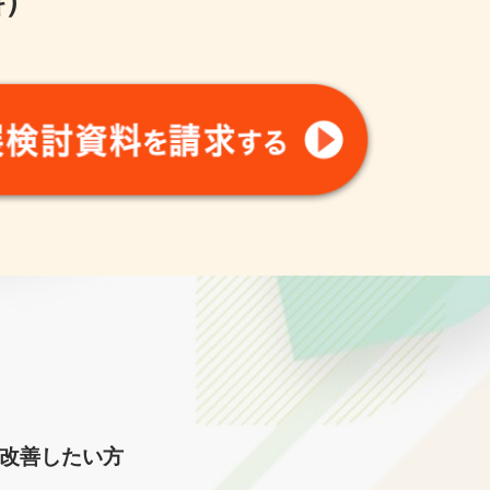
改善したい方