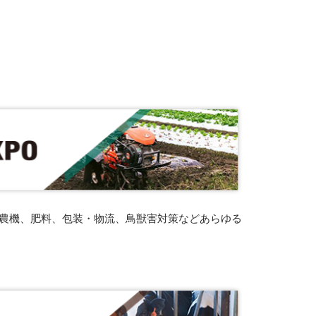
農機、肥料、包装・物流、鳥獣害対策などあらゆる