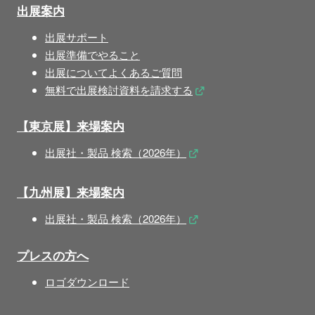
出展案内
出展サポート
出展準備でやること
出展についてよくあるご質問
無料で出展検討資料を請求する
【東京展】来場案内
出展社・製品 検索（2026年）
【九州展】来場案内
出展社・製品 検索（2026年）
プレスの方へ
ロゴダウンロード