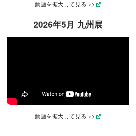
動画を拡大して見る >>
2026年5月 九州展
動画を拡大して見る >>