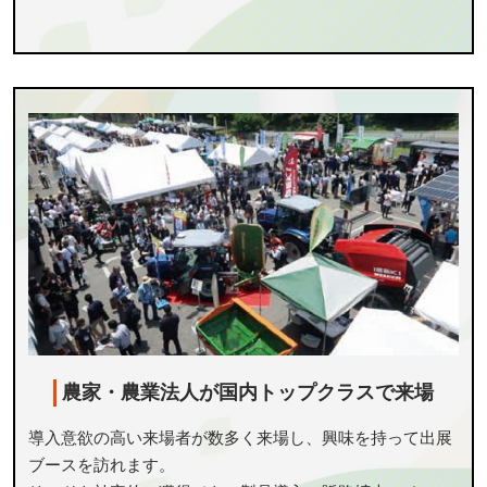
農家・農業法人が国内トップクラスで来場
導入意欲の高い来場者が数多く来場し、興味を持って出展
ブースを訪れます。