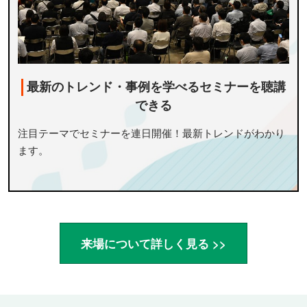
最新のトレンド・事例を学べるセミナーを聴講
できる
注目テーマでセミナーを連日開催！最新トレンドがわかり
ます。
来場について詳しく見る >>