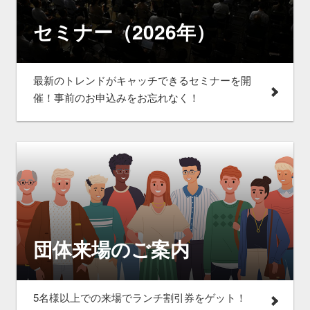
セミナー（2026年）
最新のトレンドがキャッチできるセミナーを開
催！事前のお申込みをお忘れなく！
団体来場のご案内
5名様以上での来場でランチ割引券をゲット！