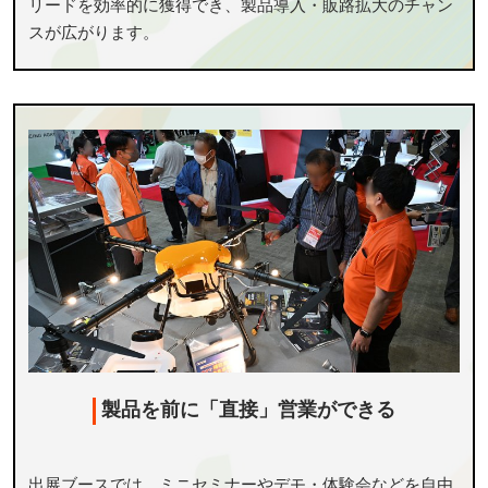
リードを効率的に獲得でき、製品導入・販路拡大のチャン
スが広がります。
製品を前に「直接」営業ができる
出展ブースでは、ミニセミナーやデモ・体験会などを自由