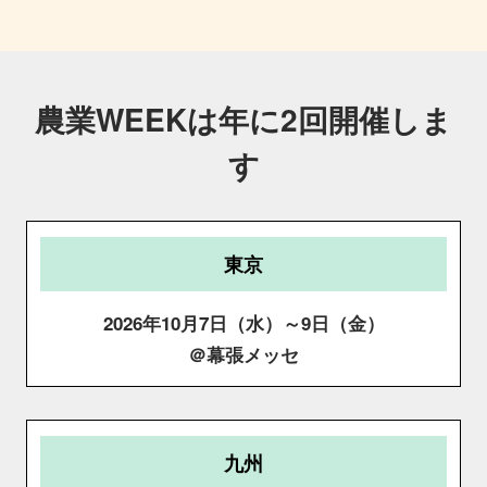
農業WEEKは年に2回開催しま
す
東京
2026年10月7日（水）～9日（金）
＠幕張メッセ
九州