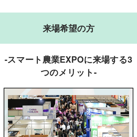
来場希望の方
-スマート農業EXPOに来場する3
つのメリット-