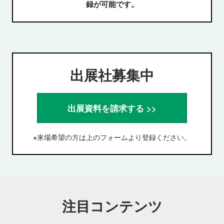
録が可能です。
出展社募集中
出展資料を請求する >>
※来場希望の方は上のフォームより登録ください。
注目コンテンツ