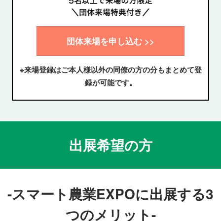
団体来場を申し込む >>
※来場登録はご本人様以外の同僚の方の分もまとめて登
録が可能です。
出展希望の方
-スマート農業EXPOに出展する3
つのメリット-