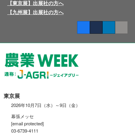
【東京展】出展社の方へ
【九州展】出展社の方へ
Facebook
Twitter
LinkedIn
Copy lin
東京展
2026年10月7日（水）～9日（金）
幕張メッセ
[email protected]
03-6739-4111