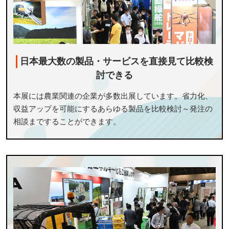
日本最大数の製品・サービスを直接見て比較検
討できる
本展には農業関連の企業が多数出展しています。省力化、
収益アップを可能にするあらゆる製品を比較検討～発注の
相談まですることができます。