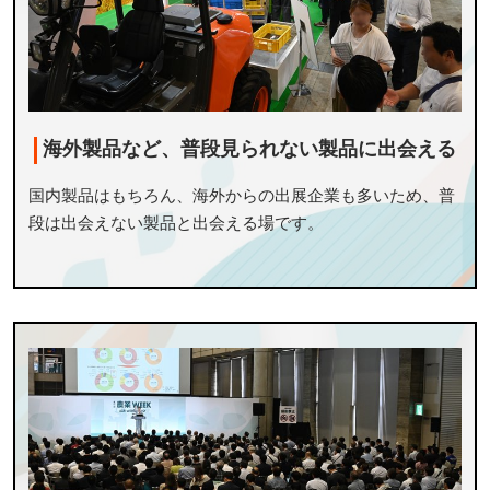
海外製品など、普段見られない製品に出会える
国内製品はもちろん、海外からの出展企業も多いため、普
段は出会えない製品と出会える場です。