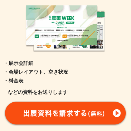
・展示会詳細
・会場レイアウト、空き状況
・料金表
などの資料をお送りします