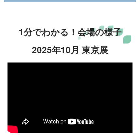
1分でわかる！会場の様子
2025年10月 東京展