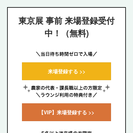
東京展 事前 来場登録受付
中！（無料)
来場登録する >>
【VIP】来場登録する >>