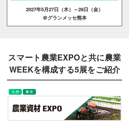
2027年5月27日（木）～28日（金）
＠グランメッセ熊本
スマート農業EXPOと共に農業
WEEKを構成する5展をご紹介