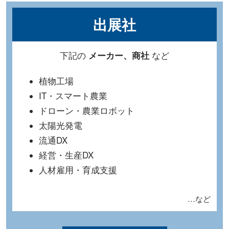
出展社
下記の
など
メーカー、商社
植物工場
IT・スマート農業
ドローン・農業ロボット
太陽光発電
流通DX
経営・生産DX
人材雇用・育成支援
…など