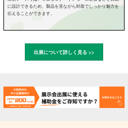
に設計できるため、製品を見ながら対面でしっかり魅力を
伝えることができます。
出展について詳しく見る >>