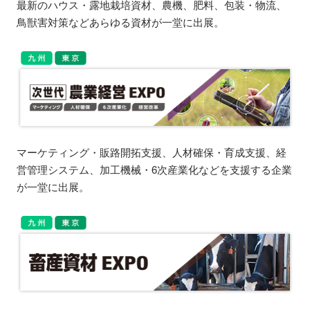
最新のハウス・露地栽培資材、農機、肥料、包装・物流、
鳥獣害対策などあらゆる資材が一堂に出展。
マーケティング・販路開拓支援、人材確保・育成支援、経
営管理システム、加工機械・6次産業化などを支援する企業
が一堂に出展。