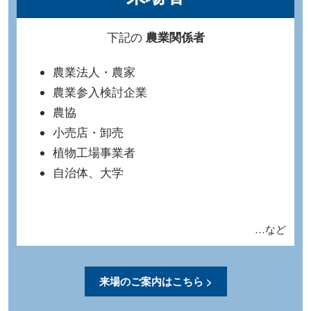
下記の
農業関係者
農業法人・農家
農業参入検討企業
農協
小売店・卸売
植物工場事業者
自治体、大学
…など
来場のご案内はこちら >