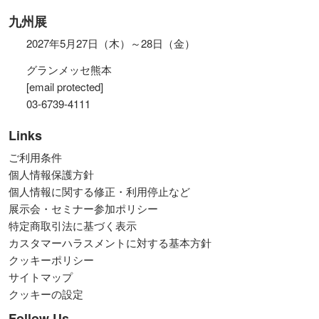
九州展
2027年5月27日（木）～28日（金）
グランメッセ熊本
[email protected]
03-6739-4111
Links
ご利用条件
個人情報保護方針
個人情報に関する修正・利用停止など
展示会・セミナー参加ポリシー
特定商取引法に基づく表示
カスタマーハラスメントに対する基本方針
クッキーポリシー
サイトマップ
クッキーの設定
Follow Us