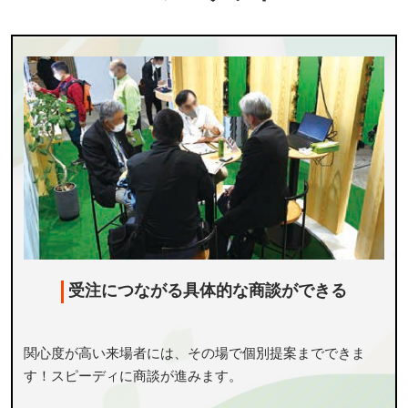
受注につながる具体的な商談ができる
関心度が高い来場者には、その場で個別提案までできま
す！スピーディに商談が進みます。