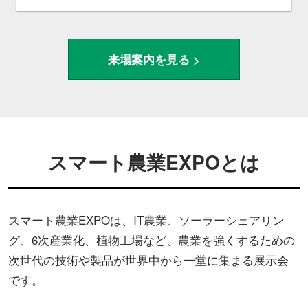
来場案内を見る >
スマート農業EXPOとは
スマート農業EXPOは、IT農業、ソーラーシェアリン
グ、6次産業化、植物工場など、農業を強くするための
次世代の技術や製品が世界中から一堂に集まる展示会
です。