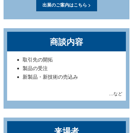
出展のご案内はこちら >
商談内容
取引先の開拓
製品の受注
新製品・新技術の売込み
…など
来場者