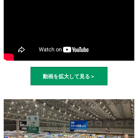
動画を拡大して見る＞