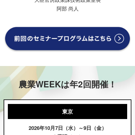
阿部 尚人
農業WEEKは年2回開催！
東京
2026年10月7日（水）～9日（金）