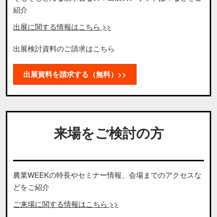
紹介
出展に関する情報はこちら >>
出展検討資料のご請求はこちら
出展資料を請求する（無料）>>
来場をご検討の方
農業WEEKの特長やセミナー情報、会場までのアクセスな
どをご紹介
ご来場に関する情報はこちら >>