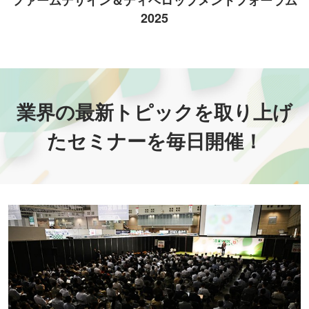
2025
業界の最新トピックを取り上げ
たセミナーを毎日開催！