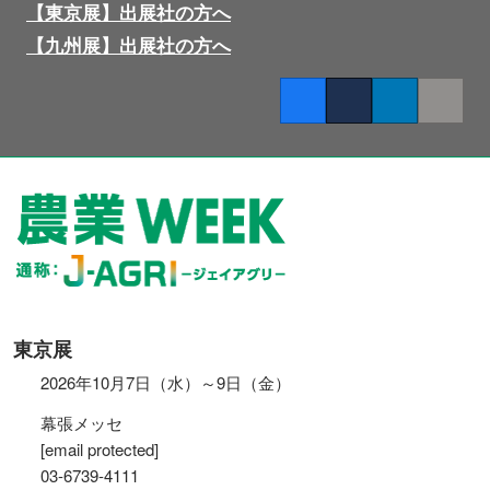
【東京展】出展社の方へ
【九州展】出展社の方へ
Facebook
Twitter
LinkedIn
Copy lin
東京展
2026年10月7日（水）～9日（金）
幕張メッセ
[email protected]
03-6739-4111