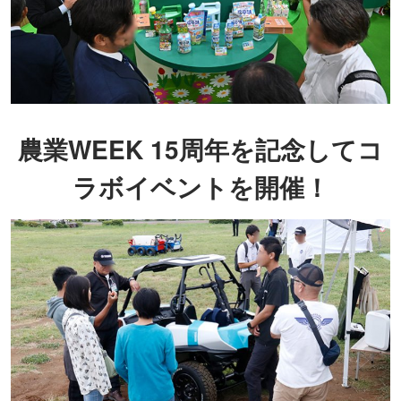
農業WEEK 15周年を記念してコ
ラボイベントを開催！