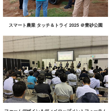
スマート農業 タッチ＆トライ 2025 ＠豊砂公園
ファームデザイン＆ディベロップメントフォーラム