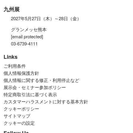
九州展
2027年5月27日（木）～28日（金）
グランメッセ熊本
[email protected]
03-6739-4111
Links
ご利用条件
個人情報保護方針
個人情報に関する修正・利用停止など
展示会・セミナー参加ポリシー
特定商取引法に基づく表示
カスタマーハラスメントに対する基本方針
クッキーポリシー
サイトマップ
クッキーの設定
Follow Us