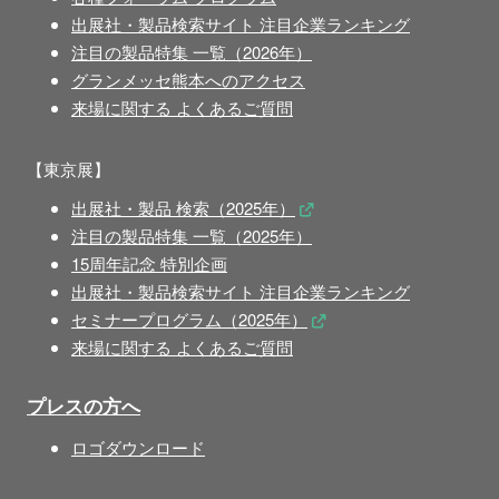
出展社・製品検索サイト 注目企業ランキング
注目の製品特集 一覧（2026年）
グランメッセ熊本へのアクセス
来場に関する よくあるご質問
【東京展】
出展社・製品 検索（2025年）
注目の製品特集 一覧（2025年）
15周年記念 特別企画
出展社・製品検索サイト 注目企業ランキング
セミナープログラム（2025年）
来場に関する よくあるご質問
プレスの方へ
ロゴダウンロード