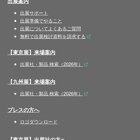
出展案内
出展サポート
出展準備でやること
出展についてよくあるご質問
無料で出展検討資料を請求する
【東京展】来場案内
出展社・製品 検索（2026年）
【九州展】来場案内
出展社・製品 検索（2026年）
プレスの方へ
ロゴダウンロード
【東京展】出展社の方へ