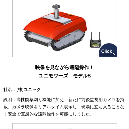
映像を見ながら遠隔操作！
ユニモワーズ モデルS
社名：(株)ユニック
説明：高性能草刈り機能に加え、新たに前後監視用カメラを搭
載。カメラ映像をリアルタイム表示し、現場に立ち入ることな
く安全で直感的な遠隔操作を可能にしました。