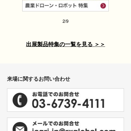
2/9
出展製品特集の一覧を見る ＞＞
来場に関するお問い合わせ