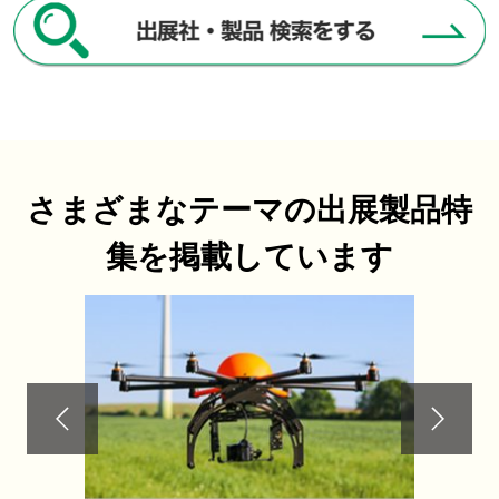
さまざまなテーマの出展製品特
集を掲載しています