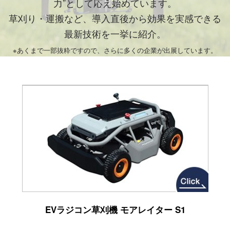
力”として応え始めています。
草刈り・運搬など、導入直後から効果を実感できる
最新技術を一挙に紹介。
※あくまで一部抜粋ですので、さらに多くの企業が出展しています。
EVラジコン草刈機 モアレイター S1