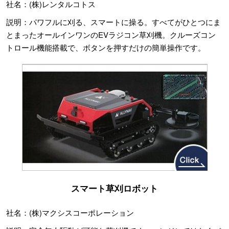
社名：(株)レンタルコトス
説明：パワフルに刈る、スマートに操る。すべてがひとつにま
とまったオールインワンのEVラジコン草刈機。クルーズコン
トロール機能搭載で、ボタンを押すだけの簡単操作です。
スマート草刈ロボット
社名：(株)マクシスコーポレーション