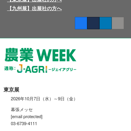
【九州展】出展社の方へ
Facebook
Twitter
LinkedIn
Copy lin
東京展
2026年10月7日（水）～9日（金）
幕張メッセ
[email protected]
03-6739-4111