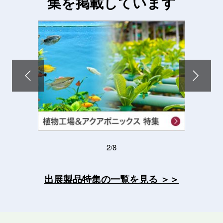
集を掲載しています
3/8
出展製品特集の一覧を見る ＞＞