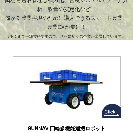
析、収量の安定化など、
儲かる農業実現のために導入できるスマート農業、
農業DXが集結！
※あくまで一部抜粋ですので、さらに多くの企業が出展しています。
SUNNAV 四輪多機能運搬ロボット