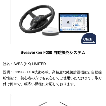
Sveaverken F200 自動操舵システム
社名：SVEA (HK) LIMITED
説明：GNSS・RTK技術搭載。高精度な経路計画機能と自動操
舵性能で、初心者の方でも安心してご使用いただけます。取り
付け簡単で、幅広い機種に対応しております。