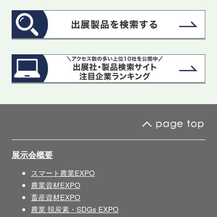
展示会概要
スマート農業EXPO
農業資材EXPO
畜産資材EXPO
農業 脱炭素・SDGs EXPO