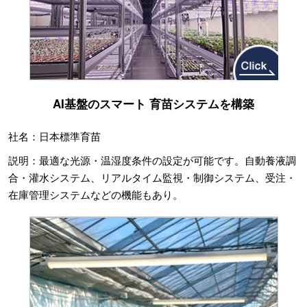
AI基盤のスマート 育苗システムを構築
社名：日本標準育苗
説明：最適な光源・温湿度条件の設定が可能です。自動養液調
合・灌水システム、リアルタイム監視・制御システム、受注・
在庫管理システムなどの機能もあり。