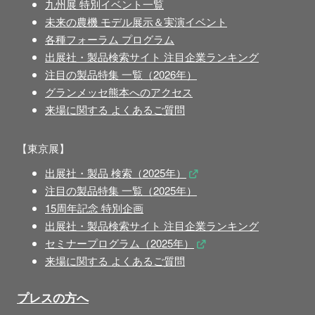
九州展 特別イベント一覧
未来の農機 モデル展示＆実演イベント
各種フォーラム プログラム
出展社・製品検索サイト 注目企業ランキング
注目の製品特集 一覧（2026年）
グランメッセ熊本へのアクセス
来場に関する よくあるご質問
【東京展】
出展社・製品 検索（2025年）
注目の製品特集 一覧（2025年）
15周年記念 特別企画
出展社・製品検索サイト 注目企業ランキング
セミナープログラム（2025年）
来場に関する よくあるご質問
プレスの方へ