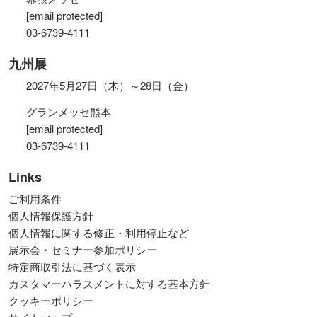
[email protected]
03-6739-4111
九州展
2027年5月27日（木）～28日（金）
グランメッセ熊本
[email protected]
03-6739-4111
Links
ご利用条件
個人情報保護方針
個人情報に関する修正・利用停止など
展示会・セミナー参加ポリシー
特定商取引法に基づく表示
カスタマーハラスメントに対する基本方針
クッキーポリシー