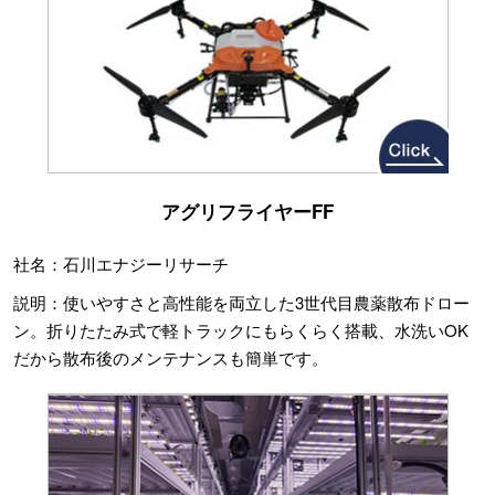
アグリフライヤーFF
社名：石川エナジーリサーチ
説明：使いやすさと高性能を両立した3世代目農薬散布ドロー
ン。折りたたみ式で軽トラックにもらくらく搭載、水洗いOK
だから散布後のメンテナンスも簡単です。