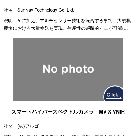
社名：SunNav Technology Co.,Ltd.
説明：AIに加え、マルチセンサー技術を統合する事で、大規模
農場における大量輸送を実現。生産性の飛躍的向上が可能に。
スマートハイパースペクトルカメラ MV.X VNIR
社名：(株)アルゴ