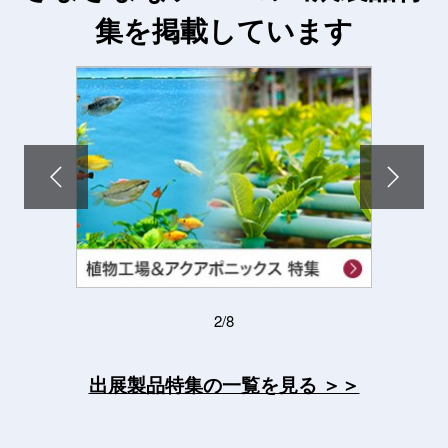
集を掲載しています
2/8
出展製品特集の一覧を見る ＞＞