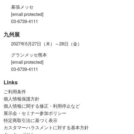
幕張メッセ
[email protected]
03-6739-4111
九州展
2027年5月27日（木）～28日（金）
グランメッセ熊本
[email protected]
03-6739-4111
Links
ご利用条件
個人情報保護方針
個人情報に関する修正・利用停止など
展示会・セミナー参加ポリシー
特定商取引法に基づく表示
カスタマーハラスメントに対する基本方針