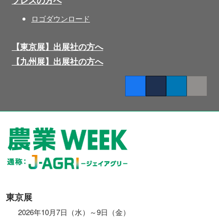
ロゴダウンロード
【東京展】出展社の方へ
【九州展】出展社の方へ
Facebook
Twitter
LinkedIn
Copy lin
東京展
2026年10月7日（水）～9日（金）