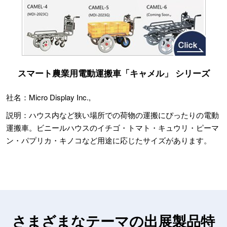
スマート農業用電動運搬車「キャメル」 シリーズ
社名：Micro Display Inc.,
説明：ハウス内など狭い場所での荷物の運搬にぴったりの電動
運搬車。ビニールハウスのイチゴ・トマト・キュウリ・ピーマ
ン・パプリカ・キノコなど用途に応じたサイズがあります。
さまざまなテーマの出展製品特