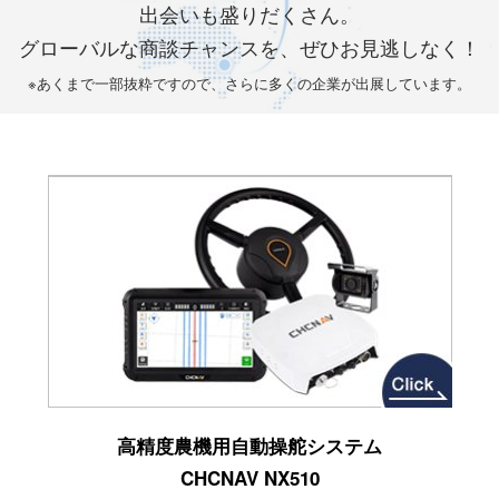
出会いも盛りだくさん。
グローバルな商談チャンスを、ぜひお見逃しなく！
※あくまで一部抜粋ですので、さらに多くの企業が出展しています。
高精度農機用自動操舵システム
CHCNAV NX510