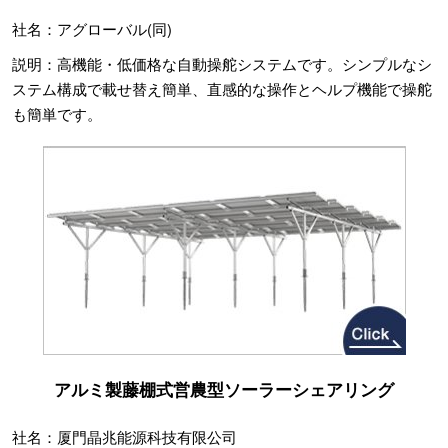
社名：アグローバル(同)
説明：高機能・低価格な自動操舵システムです。シンプルなシ
ステム構成で載せ替え簡単、直感的な操作とヘルプ機能で操舵
も簡単です。
アルミ製藤棚式営農型ソーラーシェアリング
社名：厦門晶兆能源科技有限公司