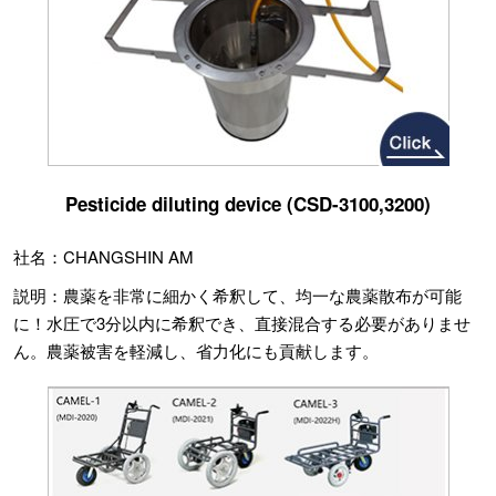
Pesticide diluting device (CSD-3100,3200)
社名：CHANGSHIN AM
説明：農薬を非常に細かく希釈して、均一な農薬散布が可能
に！水圧で3分以内に希釈でき、直接混合する必要がありませ
ん。農薬被害を軽減し、省力化にも貢献します。