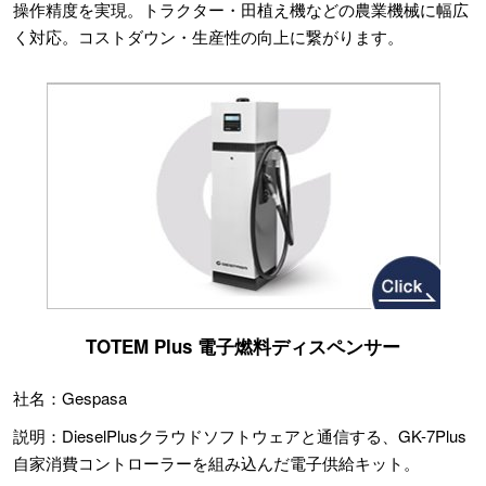
操作精度を実現。トラクター・田植え機などの農業機械に幅広
く対応。コストダウン・生産性の向上に繋がります。
TOTEM Plus 電子燃料ディスペンサー
社名：Gespasa
説明：DieselPlusクラウドソフトウェアと通信する、GK-7Plus
自家消費コントローラーを組み込んだ電子供給キット。