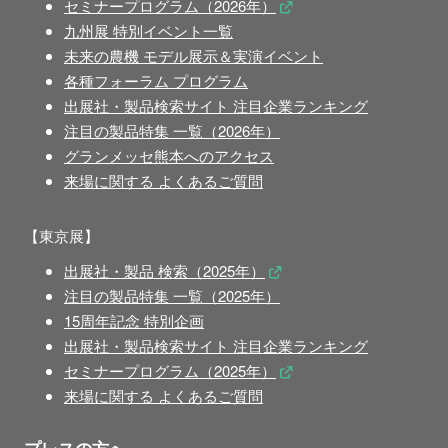
セミナープログラム（2026年）
九州展 特別イベント一覧
未来の農機 モデル展示＆実演イベント
各種フォーラム プログラム
出展社・製品検索サイト 注目企業ランキング
注目の製品特集 一覧（2026年）
グランメッセ熊本へのアクセス
来場に関する よくあるご質問
【東京展】
出展社・製品 検索（2025年）
注目の製品特集 一覧（2025年）
15周年記念 特別企画
出展社・製品検索サイト 注目企業ランキング
セミナープログラム（2025年）
来場に関する よくあるご質問
プレスの方へ